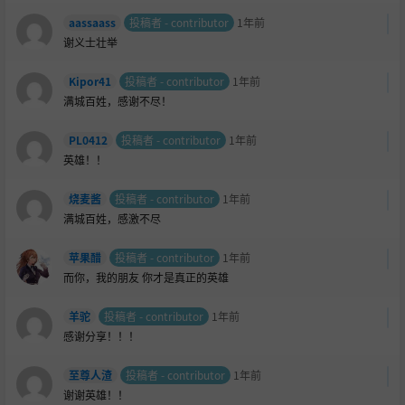
aassaass
投稿者 - contributor
1年前
谢义士壮举
Kipor41
投稿者 - contributor
1年前
满城百姓，感谢不尽！
PL0412
投稿者 - contributor
1年前
英雄！！
烧麦酱
投稿者 - contributor
1年前
满城百姓，感激不尽
苹果醋
投稿者 - contributor
1年前
而你，我的朋友 你才是真正的英雄
羊驼
投稿者 - contributor
1年前
感谢分享！！！
至尊人渣
投稿者 - contributor
1年前
谢谢英雄！！