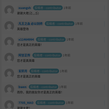
xuangsh
投稿者 - contributor
1年前
谢谢大佬(≧◡≦)
凡王之血 必以剑终
投稿者 - contributor
1年前
英雄登场
x11464994
投稿者 - contributor
1年前
您才是真正的英雄！
阿甘正传
投稿者 - contributor
1年前
您才是真英雄
玄轩月
投稿者 - contributor
1年前
您才是真正的英雄
bwen
投稿者 - contributor
1年前
而你，我的朋友你才是真正的英雄！
7705_HAO
投稿者 - contributor
1年前
谢谢大佬！