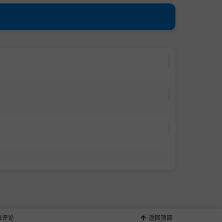
表评论
返回顶部