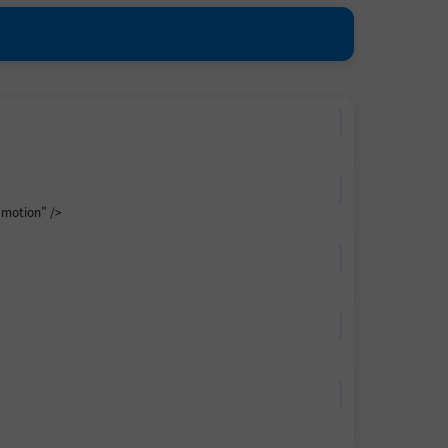
motion" />