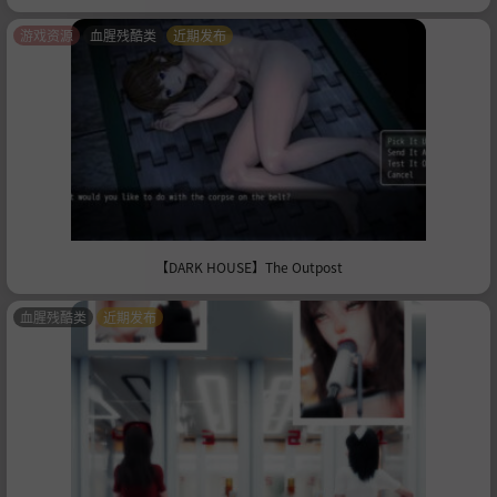
游戏资源
血腥残酷类
近期发布
【DARK HOUSE】The Outpost
血腥残酷类
近期发布