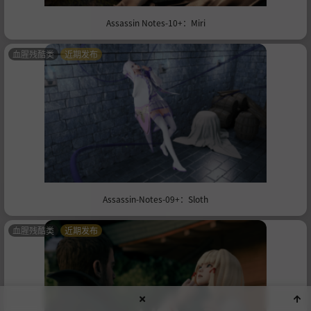
Assassin Notes-10+：Miri
血腥残酷类
近期发布
Assassin-Notes-09+：Sloth
血腥残酷类
近期发布