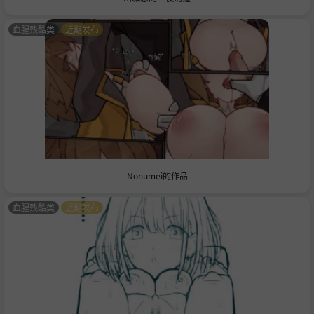
血腥残酷类
近期发布
Nonumei的作品
血腥残酷类
近期发布