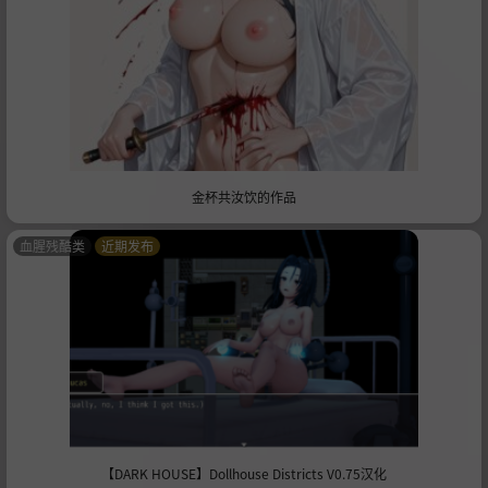
金杯共汝饮的作品
血腥残酷类
近期发布
【DARK HOUSE】Dollhouse Districts V0.75汉化