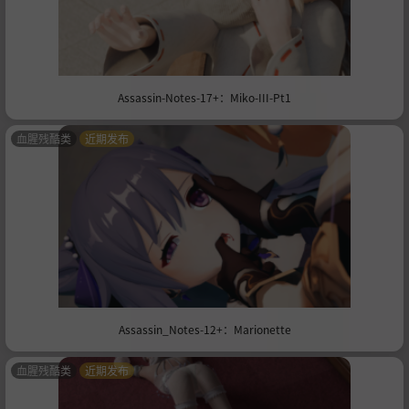
Assassin-Notes-17+：Miko-III-Pt1
血腥残酷类
近期发布
Assassin_Notes-12+：Marionette
血腥残酷类
近期发布