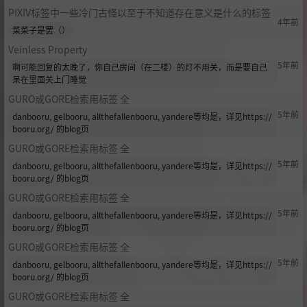
PIXIV标签中一些冷门古怪以至于不知道存在意义是什么的标签
4年前
菜菜子是罢（）
Veinless Property
5年前
啊可能回复的太晚了，你自己房间（在二楼）的灯不用关，而是要自己
呆在里面关上门睡觉
GURO或GORE检索用标签 全
5年前
danbooru, gelbooru, allthefallenbooru, yandere等均是，详见https://
booru.org/ 的blog页
GURO或GORE检索用标签 全
5年前
danbooru, gelbooru, allthefallenbooru, yandere等均是，详见https://
booru.org/ 的blog页
GURO或GORE检索用标签 全
5年前
danbooru, gelbooru, allthefallenbooru, yandere等均是，详见https://
booru.org/ 的blog页
GURO或GORE检索用标签 全
5年前
danbooru, gelbooru, allthefallenbooru, yandere等均是，详见https://
booru.org/ 的blog页
GURO或GORE检索用标签 全