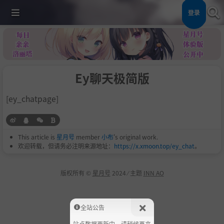
登录
Ey聊天极简版
[ey_chatpage]
This article is
星月号
member
小布
's original work.
欢迎转载，但请务必注明来源地址：
https://x.xmoon.top/ey_chat
。
版权所有 ©
星月号
2024 ⁄ 主题
INN AO
全站公告
站点数据更新中，请稍候再来