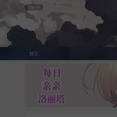
回家的路
首页