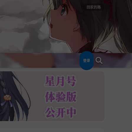
回家的路
登录